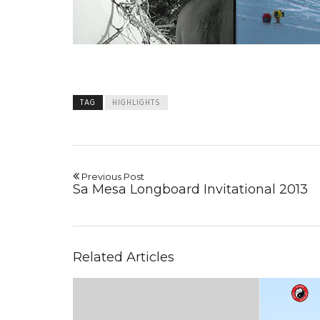
TAG
HIGHLIGHTS
Previous Post
Sa Mesa Longboard Invitational 2013
Related Articles