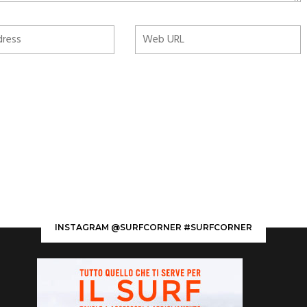
INSTAGRAM @SURFCORNER #SURFCORNER