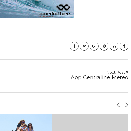
Next Post
App Centraline Meteo