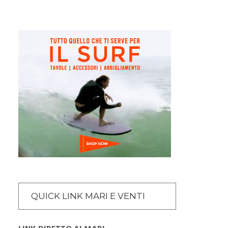
QUICK LINK MARI E VENTI