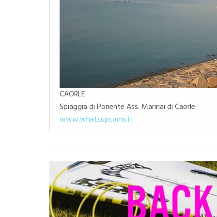
CAORLE
Spiaggia di Ponente Ass. Marinai di Caorle
www.whatsupcams.it