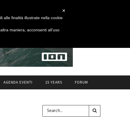
×
alle finalità illustrate nella cookie
ltra maniera, acconsenti all’uso
AGENDA EVENTI
15 YEARS
FORUM