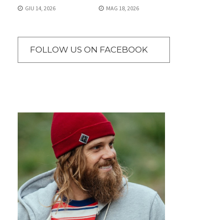
GIU 14, 2026
MAG 18, 2026
FOLLOW US ON FACEBOOK