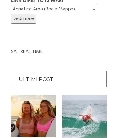
LINK DIRETTO AI MARI
SAT REAL TIME
ULTIMI POST