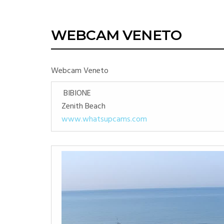
WEBCAM VENETO
Webcam Veneto
BIBIONE
Zenith Beach
www.whatsupcams.com