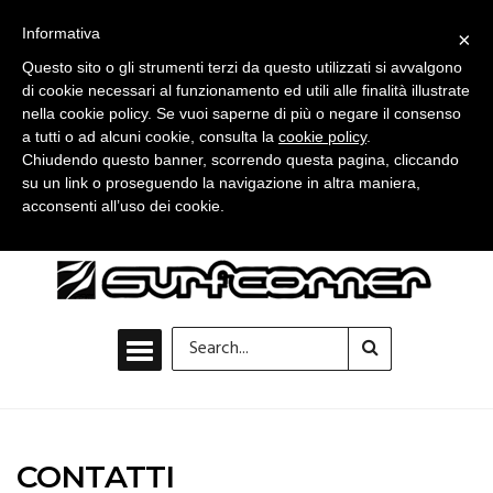
Informativa
×
Questo sito o gli strumenti terzi da questo utilizzati si avvalgono
di cookie necessari al funzionamento ed utili alle finalità illustrate
nella cookie policy. Se vuoi saperne di più o negare il consenso
a tutti o ad alcuni cookie, consulta la
cookie policy
.
Chiudendo questo banner, scorrendo questa pagina, cliccando
su un link o proseguendo la navigazione in altra maniera,
acconsenti all’uso dei cookie.
CONTATTI