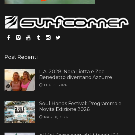
Post Recenti
L.A. 2028: Nora Liotta e Zoe
Benedetto diventano Azzurre
LUG 09, 2026
Soul Hands Festival: Programma e
Novità Edizione 2026
MAG 18, 2026