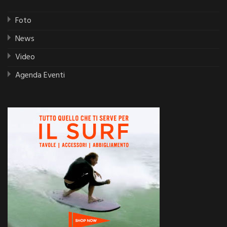
Foto
News
Video
Agenda Eventi