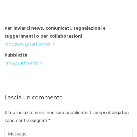
Per inviarci news, comunicati, segnalazioni e
suggerimenti o per collaborazioni
redazione@surfcorner.it
Pubblicità
info@surfcorner.it
Lascia un commento
Il tuo indirizzo email non sarà pubblicato.
I campi obbligatori
sono contrassegnati
*