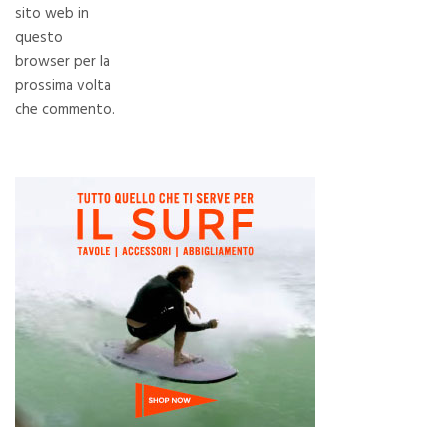
sito web in
questo
browser per la
prossima volta
che commento.