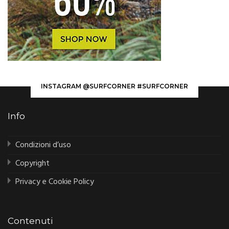
INSTAGRAM @SURFCORNER #SURFCORNER
Info
Condizioni d’uso
Copyright
Privacy e Cookie Policy
Contenuti