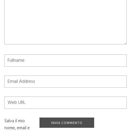
Salva il mio
nome, email e