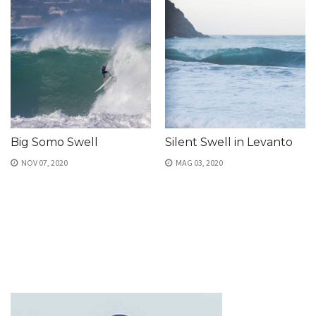
Big Somo Swell
Silent Swell in Levanto
NOV 07, 2020
MAG 03, 2020