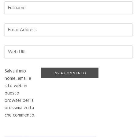
Salva il mio
nome, email e
sito web in
questo
browser per la
prossima volta
che commento.