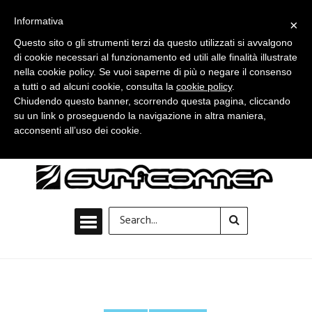
Informativa
×
Questo sito o gli strumenti terzi da questo utilizzati si avvalgono
di cookie necessari al funzionamento ed utili alle finalità illustrate
nella cookie policy. Se vuoi saperne di più o negare il consenso
a tutti o ad alcuni cookie, consulta la
cookie policy
.
Chiudendo questo banner, scorrendo questa pagina, cliccando
su un link o proseguendo la navigazione in altra maniera,
acconsenti all’uso dei cookie.