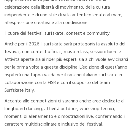
celebrazione della libertà di movimento, della cultura
indipendente e di uno stile di vita autentico legato al mare,
all’espressione creativa e alla condivisione.
Il cuore del festival: surfskate, contest e community
Anche per il 2026 il surfskate sarà protagonista assoluto del
festival, con contest ufficiali, masterclass, sessioni libere e
attività aperte sia ai rider più esperti sia a chi vuole avvicinarsi
per la prima volta a questa disciplina. L’edizione di quest’anno
ospiterà una tappa valida per il ranking italiano surfskate in
collaborazione con la FISR e con il supporto del team
Surfskate Italy.
Accanto alle competizioni ci saranno anche aree dedicate al
longboard dancing, attività outdoor, workshop tecnici,
momenti di allenamento e dimostrazioni live, confermando il
carattere multidisciplinare e inclusivo del festival.