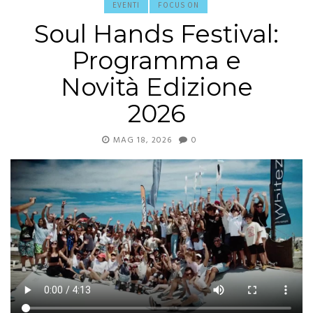
EVENTI
FOCUS ON
Soul Hands Festival:
Programma e
Novità Edizione
2026
MAG 18, 2026
0