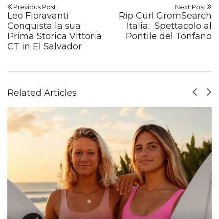
Previous Post
Next Post
Leo Fioravanti
Rip Curl GromSearch
Conquista la sua
Italia: Spettacolo al
Prima Storica Vittoria
Pontile del Tonfano
CT in El Salvador
Related Articles