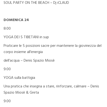
SOUL PARTY ON THE BEACH – Dj iCLAUD
DOMENICA 24
8:00
YOGA DEI 5 TIBETANI in sup
Praticare le 5 posizioni sacre per mantenere la giovinezza del
corpo insieme all’energia
dell’acqua – Denis Spazio Miosè
9:00
YOGA sulla battigia
Una pratica che insegna a stare, rinforzare, calmare – Denis
Spazio Miosè & Greta
9:00