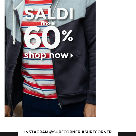
INSTAGRAM @SURFCORNER #SURFCORNER