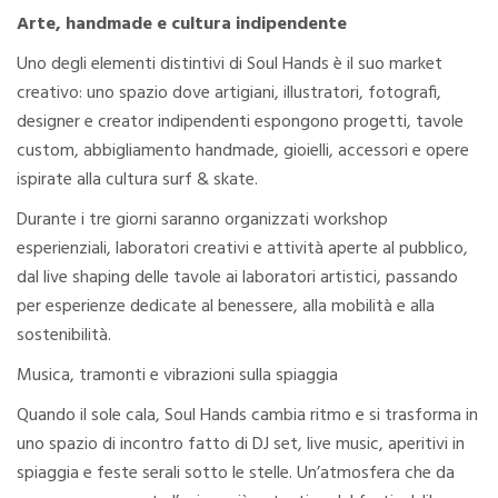
Arte, handmade e cultura indipendente
Uno degli elementi distintivi di Soul Hands è il suo market
creativo: uno spazio dove artigiani, illustratori, fotografi,
designer e creator indipendenti espongono progetti, tavole
custom, abbigliamento handmade, gioielli, accessori e opere
ispirate alla cultura surf & skate.
Durante i tre giorni saranno organizzati workshop
esperienziali, laboratori creativi e attività aperte al pubblico,
dal live shaping delle tavole ai laboratori artistici, passando
per esperienze dedicate al benessere, alla mobilità e alla
sostenibilità.
Musica, tramonti e vibrazioni sulla spiaggia
Quando il sole cala, Soul Hands cambia ritmo e si trasforma in
uno spazio di incontro fatto di DJ set, live music, aperitivi in
spiaggia e feste serali sotto le stelle. Un’atmosfera che da