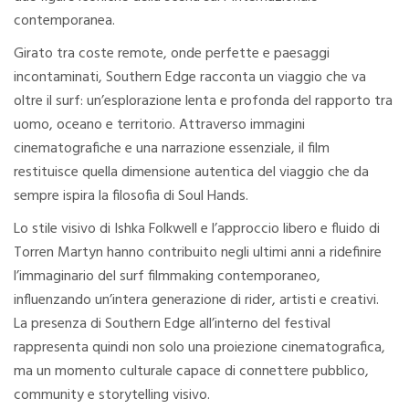
contemporanea.
Girato tra coste remote, onde perfette e paesaggi
incontaminati, Southern Edge racconta un viaggio che va
oltre il surf: un’esplorazione lenta e profonda del rapporto tra
uomo, oceano e territorio. Attraverso immagini
cinematografiche e una narrazione essenziale, il film
restituisce quella dimensione autentica del viaggio che da
sempre ispira la filosofia di Soul Hands.
Lo stile visivo di Ishka Folkwell e l’approccio libero e fluido di
Torren Martyn hanno contribuito negli ultimi anni a ridefinire
l’immaginario del surf filmmaking contemporaneo,
influenzando un’intera generazione di rider, artisti e creativi.
La presenza di Southern Edge all’interno del festival
rappresenta quindi non solo una proiezione cinematografica,
ma un momento culturale capace di connettere pubblico,
community e storytelling visivo.