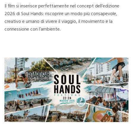
Il film si inserisce perfettamente nel concept dell’edizione
2026 di Soul Hands: riscoprire un modo più consapevole,
creativo e umano di vivere il viaggio, il movimento e la
connessione con l’ambiente.