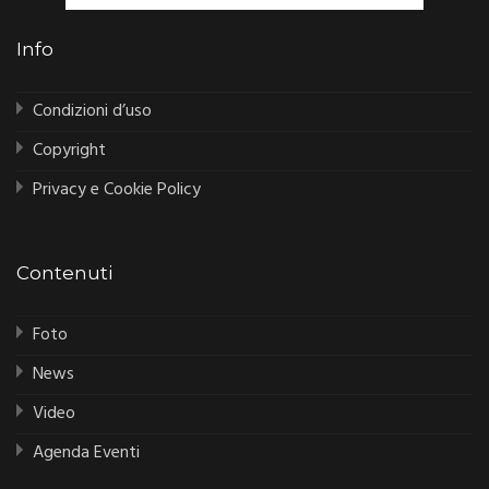
Info
Condizioni d’uso
Copyright
Privacy e Cookie Policy
Contenuti
Foto
News
Video
Agenda Eventi