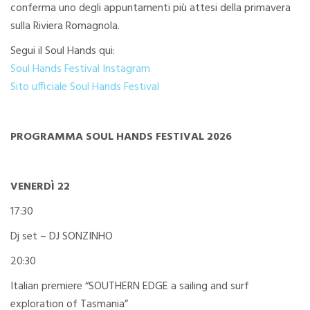
conferma uno degli appuntamenti più attesi della primavera
sulla Riviera Romagnola.
Segui il Soul Hands qui:
Soul Hands Festival Instagram
Sito ufficiale Soul Hands Festival
PROGRAMMA SOUL HANDS FESTIVAL 2026
VENERDÌ 22
17:30
Dj set – DJ SONZINHO
20:30
Italian premiere “SOUTHERN EDGE a sailing and surf
exploration of Tasmania”