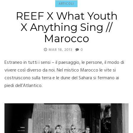
ARTICOLI
REEF X What Youth
X Anything Sing //
Marocco
MAR 18, 2013
0
Estraneo in tutti i sensi – il paesaggio, le persone, il modo di
vivere così diverso da noi. Nel mistico Marocco le vite si
costruiscono sulla terra e le dune del Sahara si fermano ai
piedi dell’Atlantico.