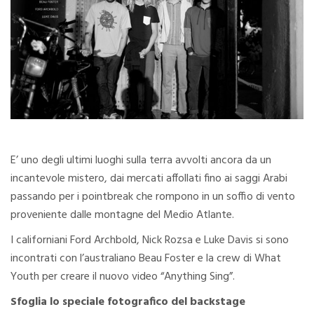
E’ uno degli ultimi luoghi sulla terra avvolti ancora da un
incantevole mistero, dai mercati affollati fino ai saggi Arabi
passando per i pointbreak che rompono in un soffio di vento
proveniente dalle montagne del Medio Atlante.
I californiani Ford Archbold, Nick Rozsa e Luke Davis si sono
incontrati con l’australiano Beau Foster e la crew di What
Youth per creare il nuovo video “Anything Sing”.
Sfoglia lo speciale fotografico del backstage