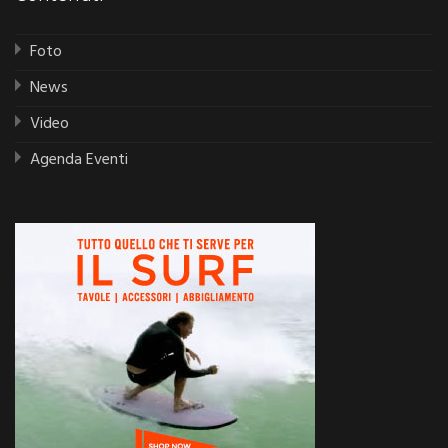
Foto
News
Video
Agenda Eventi