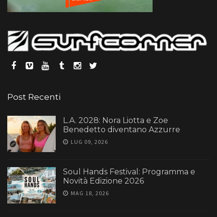
Post Recenti
L.A. 2028: Nora Liotta e Zoe
Benedetto diventano Azzurre
LUG 09, 2026
Soul Hands Festival: Programma e
Novità Edizione 2026
MAG 18, 2026