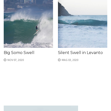
Big Somo Swell
Silent Swell in Levanto
NOV 07, 2020
MAG 03, 2020