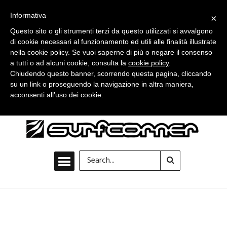
Informativa
×
Questo sito o gli strumenti terzi da questo utilizzati si avvalgono
di cookie necessari al funzionamento ed utili alle finalità illustrate
nella cookie policy. Se vuoi saperne di più o negare il consenso
a tutti o ad alcuni cookie, consulta la
cookie policy
.
Chiudendo questo banner, scorrendo questa pagina, cliccando
su un link o proseguendo la navigazione in altra maniera,
acconsenti all’uso dei cookie.