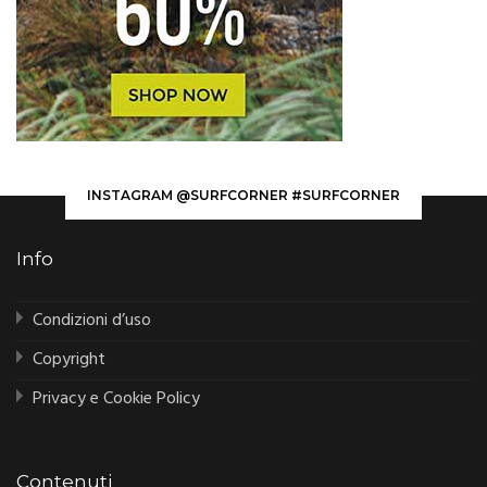
INSTAGRAM @SURFCORNER #SURFCORNER
Info
Condizioni d’uso
Copyright
Privacy e Cookie Policy
Contenuti