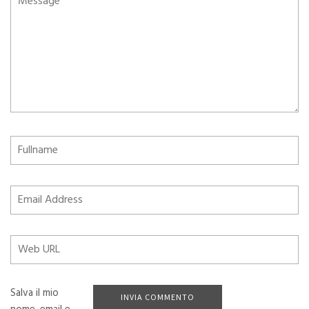
Salva il mio