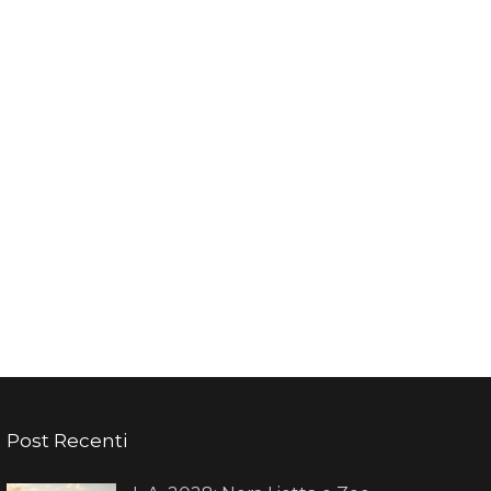
Post Recenti