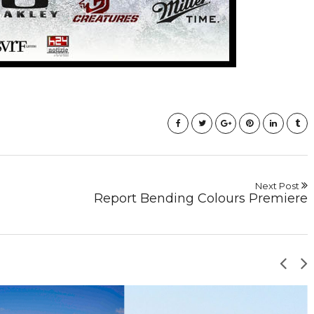
Next Post
Report Bending Colours Premiere