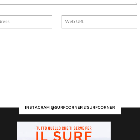
INSTAGRAM @SURFCORNER #SURFCORNER