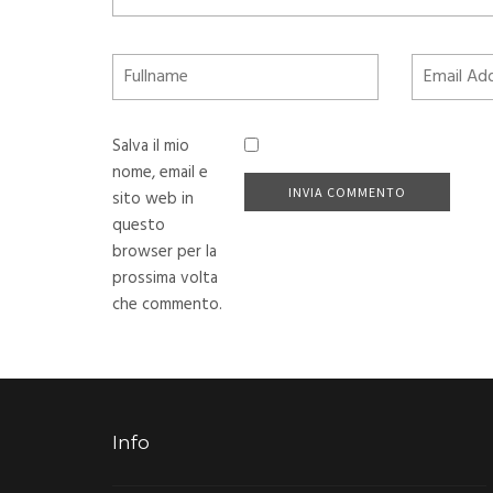
Salva il mio
nome, email e
sito web in
questo
browser per la
prossima volta
che commento.
Info