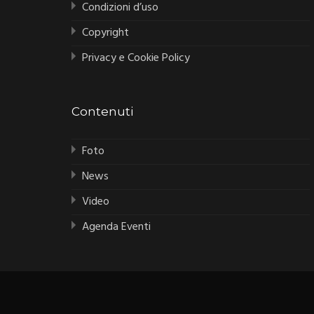
Condizioni d’uso
Copyright
Privacy e Cookie Policy
Contenuti
Foto
News
Video
Agenda Eventi