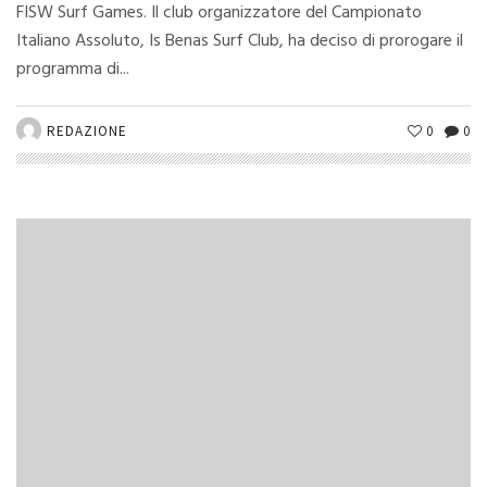
FISW Surf Games. Il club organizzatore del Campionato
Italiano Assoluto, Is Benas Surf Club, ha deciso di prorogare il
programma di...
REDAZIONE
0
0