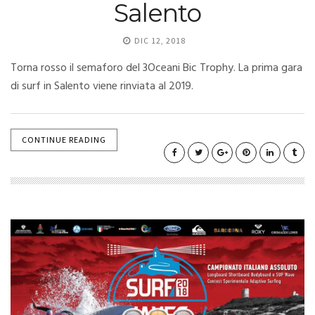
Salento
DIC 12, 2018
Torna rosso il semaforo del 3Oceani Bic Trophy. La prima gara
di surf in Salento viene rinviata al 2019.
CONTINUE READING