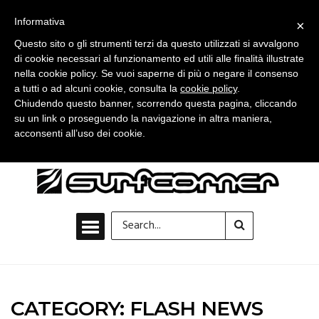
Informativa
×
Questo sito o gli strumenti terzi da questo utilizzati si avvalgono
di cookie necessari al funzionamento ed utili alle finalità illustrate
nella cookie policy. Se vuoi saperne di più o negare il consenso
a tutti o ad alcuni cookie, consulta la
cookie policy
.
Chiudendo questo banner, scorrendo questa pagina, cliccando
su un link o proseguendo la navigazione in altra maniera,
acconsenti all’uso dei cookie.
CATEGORY: FLASH NEWS