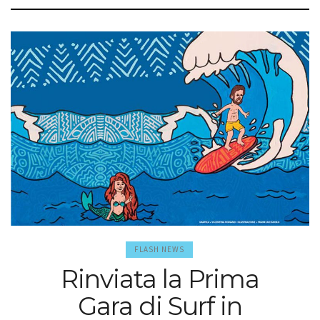
FLASH NEWS
Rinviata la Prima
Gara di Surf in