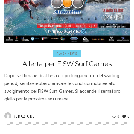
FLASH NEWS
Allerta per FISW Surf Games
Dopo settimane di attesa e il prolungamento del waiting
period, sembrerebbero arrivare le condizioni idonee allo
svolgimento dei FISW Surf Games. Si accende il semaforo
giallo per la prossima settimana.
REDAZIONE
0
0