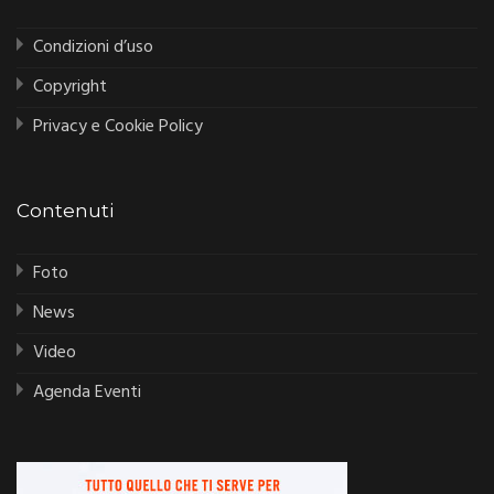
Condizioni d’uso
Copyright
Privacy e Cookie Policy
Contenuti
Foto
News
Video
Agenda Eventi