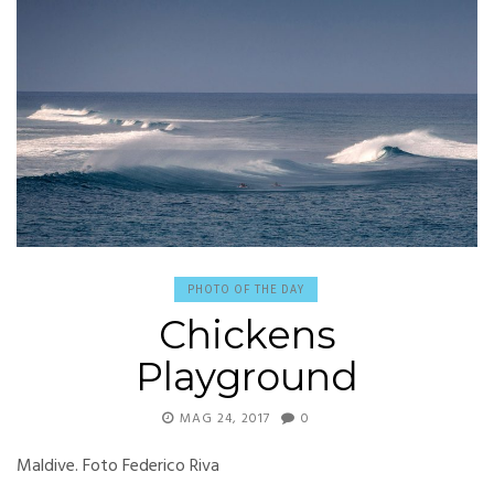
PHOTO OF THE DAY
Chickens
Playground
MAG 24, 2017
0
Maldive. Foto Federico Riva