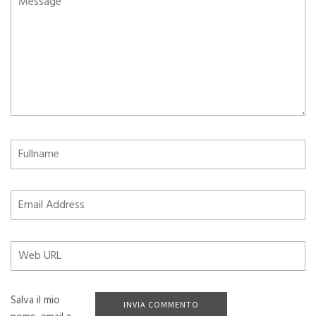
Salva il mio