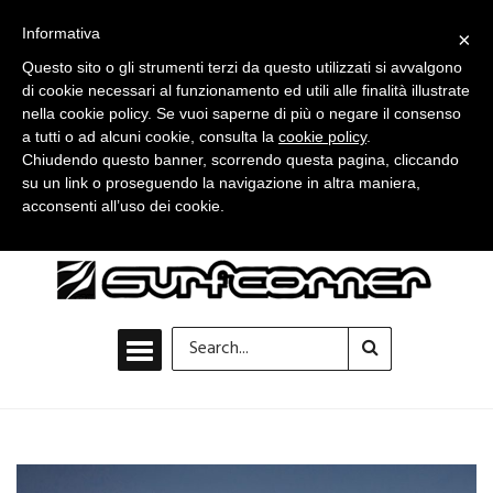
Informativa
×
Questo sito o gli strumenti terzi da questo utilizzati si avvalgono
di cookie necessari al funzionamento ed utili alle finalità illustrate
nella cookie policy. Se vuoi saperne di più o negare il consenso
a tutti o ad alcuni cookie, consulta la
cookie policy
.
Chiudendo questo banner, scorrendo questa pagina, cliccando
su un link o proseguendo la navigazione in altra maniera,
acconsenti all’uso dei cookie.