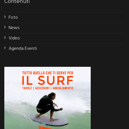
Contenuti
Foto
News
Video
Agenda Eventi