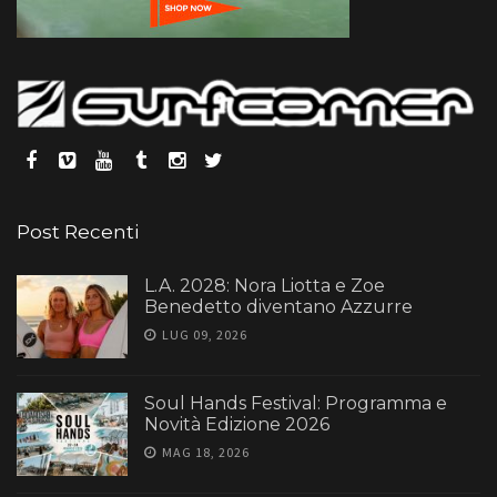
Post Recenti
L.A. 2028: Nora Liotta e Zoe
Benedetto diventano Azzurre
LUG 09, 2026
Soul Hands Festival: Programma e
Novità Edizione 2026
MAG 18, 2026