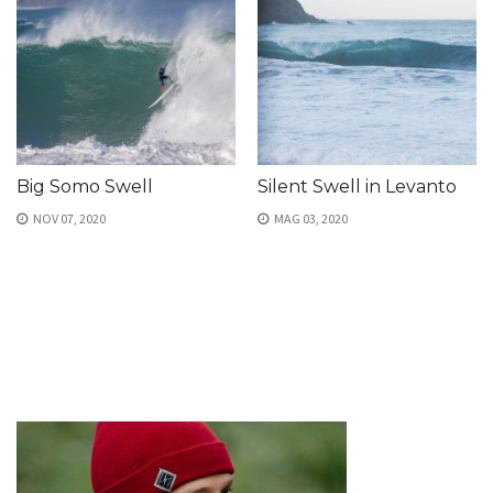
Big Somo Swell
Silent Swell in Levanto
NOV 07, 2020
MAG 03, 2020