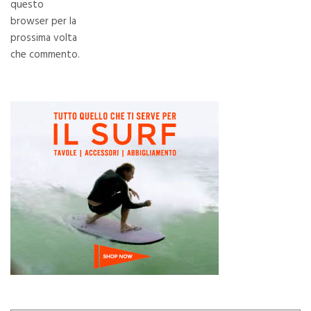
questo
browser per la
prossima volta
che commento.