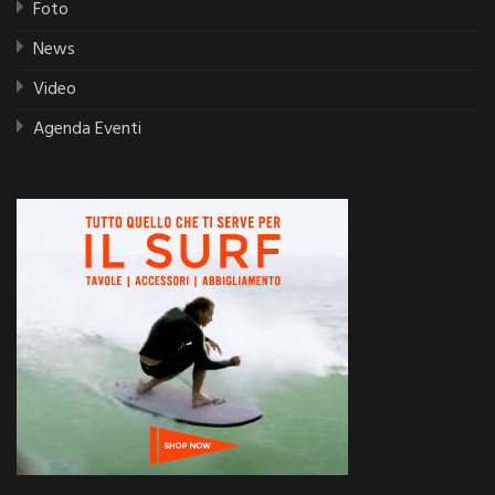
Foto
News
Video
Agenda Eventi