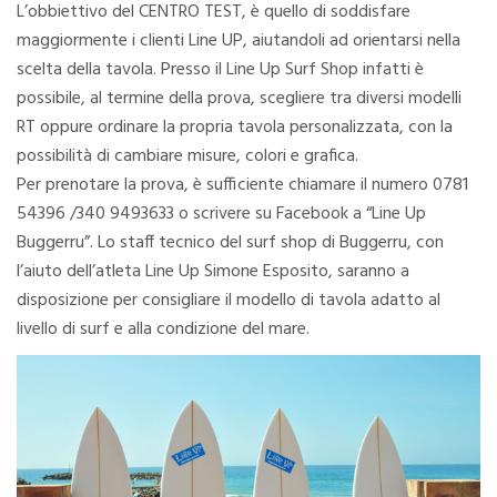
L’obbiettivo del CENTRO TEST, è quello di soddisfare
maggiormente i clienti Line UP, aiutandoli ad orientarsi nella
scelta della tavola. Presso il Line Up Surf Shop infatti è
possibile, al termine della prova, scegliere tra diversi modelli
RT oppure ordinare la propria tavola personalizzata, con la
possibilità di cambiare misure, colori e grafica.
Per prenotare la prova, è sufficiente chiamare il numero 0781
54396 /340 9493633 o scrivere su Facebook a “Line Up
Buggerru”. Lo staff tecnico del surf shop di Buggerru, con
l’aiuto dell’atleta Line Up Simone Esposito, saranno a
disposizione per consigliare il modello di tavola adatto al
livello di surf e alla condizione del mare.