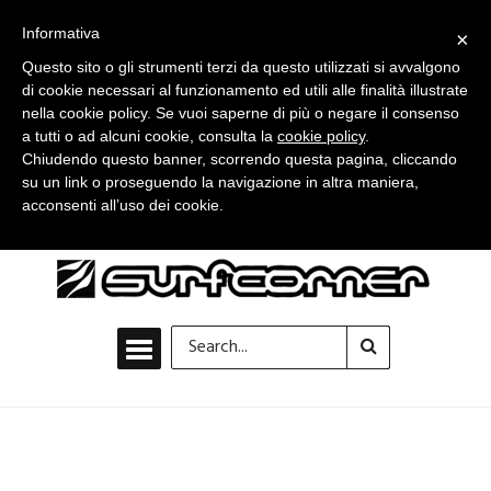
Informativa
×
Questo sito o gli strumenti terzi da questo utilizzati si avvalgono
di cookie necessari al funzionamento ed utili alle finalità illustrate
nella cookie policy. Se vuoi saperne di più o negare il consenso
a tutti o ad alcuni cookie, consulta la
cookie policy
.
Chiudendo questo banner, scorrendo questa pagina, cliccando
su un link o proseguendo la navigazione in altra maniera,
acconsenti all’uso dei cookie.