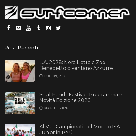
Post Recenti
L.A. 2028: Nora Liotta e Zoe
Benedetto diventano Azzurre
LUG 09, 2026
Soul Hands Festival: Programma e
Novità Edizione 2026
MAG 18, 2026
Al Via i Campionati del Mondo ISA
Junior in Perù