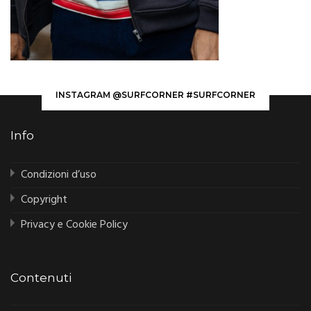
INSTAGRAM @SURFCORNER #SURFCORNER
Info
Condizioni d’uso
Copyright
Privacy e Cookie Policy
Contenuti