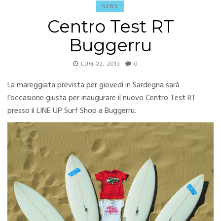
NEWS
Centro Test RT
Buggerru
LUG 02, 2013
0
La mareggiata prevista per giovedì in Sardegna sarà
l’occasione giusta per inaugurare il nuovo Centro Test RT
presso il LINE UP Surf Shop a Buggerru.