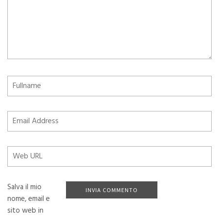
Salva il mio
nome, email e
sito web in