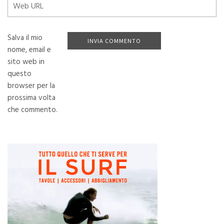
Salva il mio
nome, email e
sito web in
questo
browser per la
prossima volta
che commento.