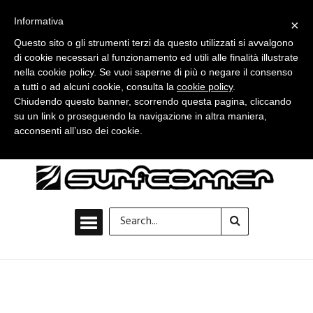
Informativa
×
Questo sito o gli strumenti terzi da questo utilizzati si avvalgono
di cookie necessari al funzionamento ed utili alle finalità illustrate
nella cookie policy. Se vuoi saperne di più o negare il consenso
a tutti o ad alcuni cookie, consulta la
cookie policy
.
Chiudendo questo banner, scorrendo questa pagina, cliccando
su un link o proseguendo la navigazione in altra maniera,
acconsenti all’uso dei cookie.