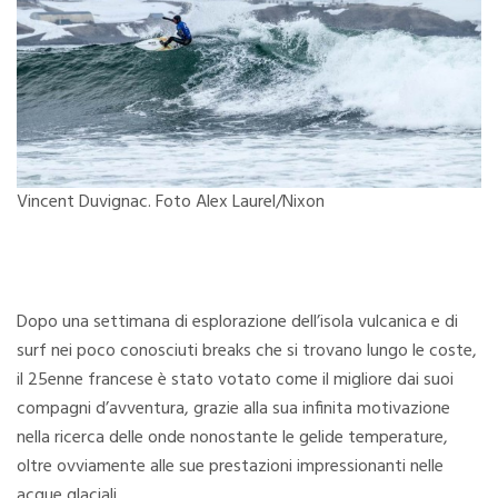
Vincent Duvignac. Foto Alex Laurel/Nixon
Dopo una settimana di esplorazione dell’isola vulcanica e di
surf nei poco conosciuti breaks che si trovano lungo le coste,
il 25enne francese è stato votato come il migliore dai suoi
compagni d’avventura, grazie alla sua infinita motivazione
nella ricerca delle onde nonostante le gelide temperature,
oltre ovviamente alle sue prestazioni impressionanti nelle
acque glaciali.