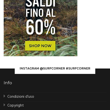
INSTAGRAM @SURFCORNER #SURFCORNER
Info
Condizioni d’uso
Copyright