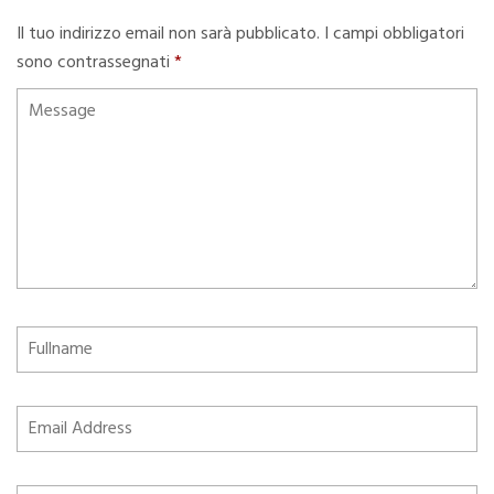
Il tuo indirizzo email non sarà pubblicato.
I campi obbligatori
sono contrassegnati
*