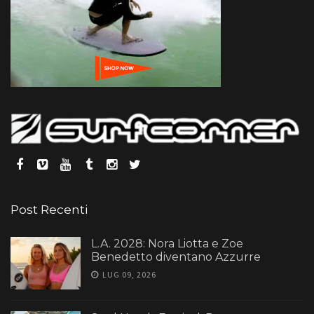
Post Recenti
L.A. 2028: Nora Liotta e Zoe
Benedetto diventano Azzurre
LUG 09, 2026