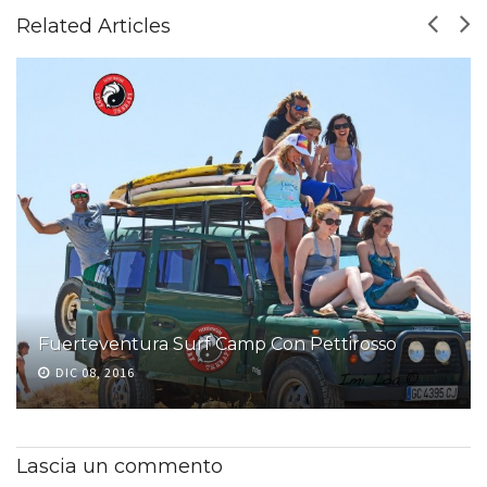
Related Articles
Fuerteventura Surf Camp Con Pettirosso
DIC 08, 2016
Lascia un commento