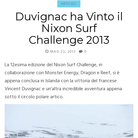
ARTICOLI
Duvignac ha Vinto il
Nixon Surf
Challenge 2013
MAG 23, 2013
0
La 12esima edizione del Nixon Surf Challenge, in
collaborazione con Monster Energy, Dragon e Reef, si è
appena conclusa in Islanda con la vittoria del francese
Vincent Duvignac e un’altra incredibile avventura appena
sotto il circolo polare artico.