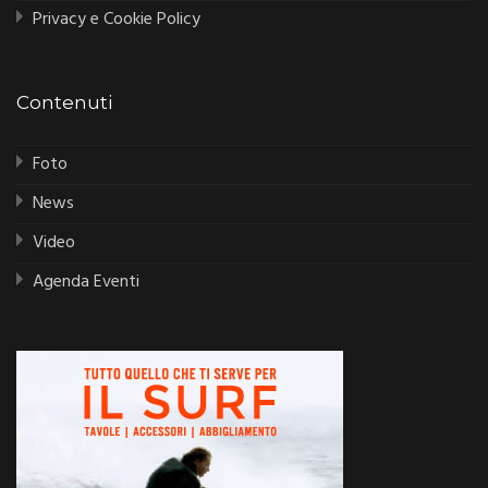
Privacy e Cookie Policy
Contenuti
Foto
News
Video
Agenda Eventi