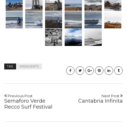
TAG
HIGHLIGHTS
Previous Post
Next Post
Semaforo Verde
Cantabria Infinita
Recco Surf Festival