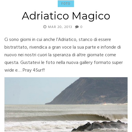
FOTO
Adriatico Magico
MAR 20, 2013
0
Ci sono giorni in cui anche l’Adriatico, stanco di essere
bistrattato, rivendica a gran voce la sua parte e infonde di
nuovo nei nostri cuori la speranza di altre giornate come
questa. Gustatevi le foto nella nuova gallery formato super
wide e… Pray 4Surf!