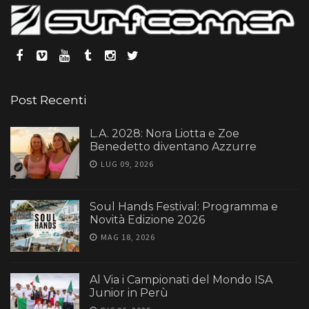
Post Recenti
L.A. 2028: Nora Liotta e Zoe
Benedetto diventano Azzurre
LUG 09, 2026
Soul Hands Festival: Programma e
Novità Edizione 2026
MAG 18, 2026
Al Via i Campionati del Mondo ISA
Junior in Perù