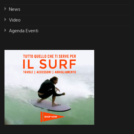
News
Video
Agenda Eventi