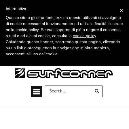
Informativa
×
Questo sito o gli strumenti terzi da questo utilizzati si avvalgono
di cookie necessari al funzionamento ed utili alle finalità illustrate
nella cookie policy. Se vuoi saperne di più o negare il consenso
a tutti o ad alcuni cookie, consulta la
cookie policy
.
Chiudendo questo banner, scorrendo questa pagina, cliccando
su un link o proseguendo la navigazione in altra maniera,
acconsenti all’uso dei cookie.