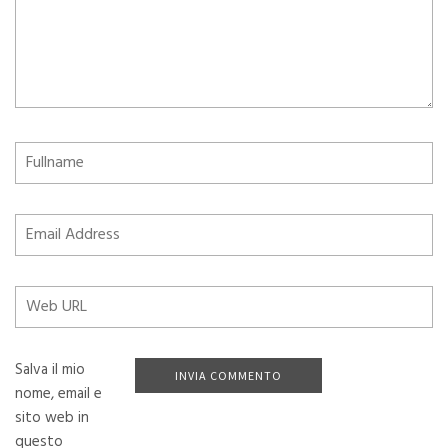
Salva il mio
nome, email e
sito web in
questo