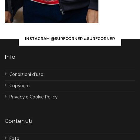
INSTAGRAM @SURFCORNER #SURFCORNER
Info
Condizioni d’uso
Copyright
Privacy e Cookie Policy
Contenuti
Foto