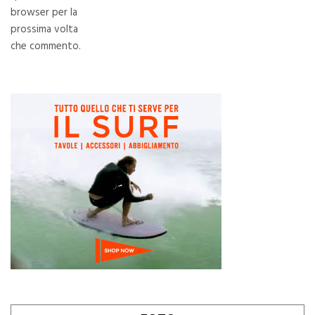
browser per la
prossima volta
che commento.