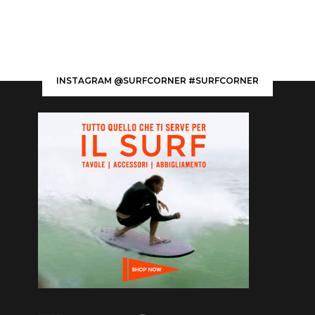
INSTAGRAM @SURFCORNER #SURFCORNER