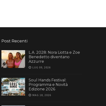
Post Recenti
L.A. 2028: Nora Liotta e Zoe
Benedetto diventano
Azzurre
LUG 09, 2026
Soul Hands Festival:
Programma e Novità
Edizione 2026
MAG 18, 2026