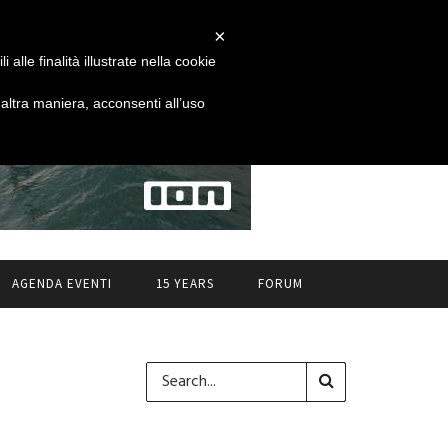
×
alle finalità illustrate nella cookie
ltra maniera, acconsenti all’uso
AGENDA EVENTI
15 YEARS
FORUM