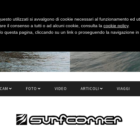
uesto utilizzati si avvalgono di cookie necessari al funzionamento ed utili 
are il consenso a tutti o ad alcuni cookie, consulta la
cookie policy
.
 questa pagina, cliccando su un link o proseguendo la navigazione in a
CAM
FOTO
VIDEO
ARTICOLI
VIAGGI