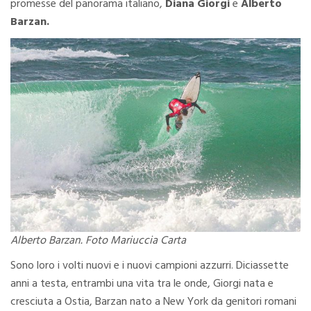
promesse del panorama italiano,
Diana Giorgi
e
Alberto
Barzan.
Alberto Barzan. Foto Mariuccia Carta
Sono loro i volti nuovi e i nuovi campioni azzurri. Diciassette
anni a testa, entrambi una vita tra le onde, Giorgi nata e
cresciuta a Ostia, Barzan nato a New York da genitori romani