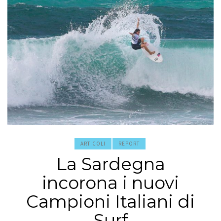
ARTICOLI
REPORT
La Sardegna
incorona i nuovi
Campioni Italiani di
Surf