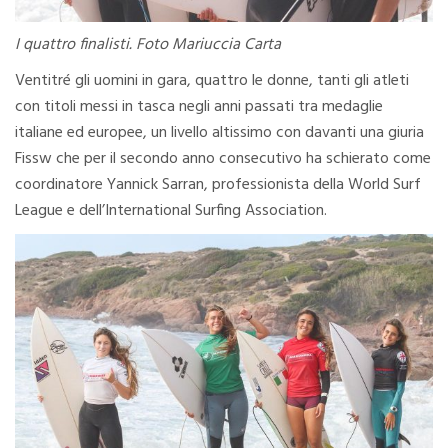
I quattro finalisti. Foto Mariuccia Carta
Ventitré gli uomini in gara, quattro le donne, tanti gli atleti
con titoli messi in tasca negli anni passati tra medaglie
italiane ed europee, un livello altissimo con davanti una giuria
Fissw che per il secondo anno consecutivo ha schierato come
coordinatore Yannick Sarran, professionista della World Surf
League e dell’International Surfing Association.