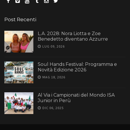
Post Recenti
L.A. 2028: Nora Liotta e Zoe
Benedetto diventano Azzurre
LUG 09, 2026
Soul Hands Festival: Programma e
Novità Edizione 2026
MAG 18, 2026
Al Via i Campionati del Mondo ISA
Junior in Perù
DIC 06, 2025