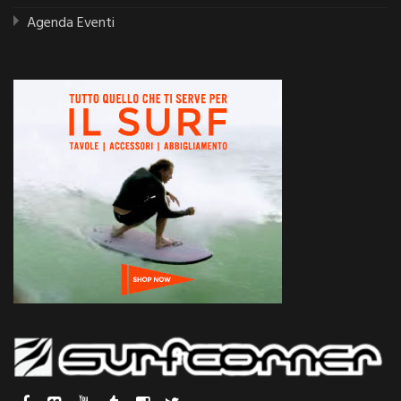
Agenda Eventi