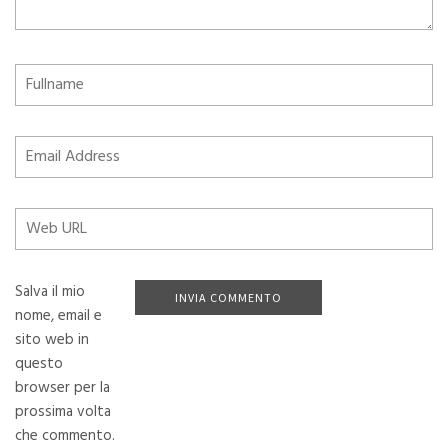
Salva il mio
nome, email e
sito web in
questo
browser per la
prossima volta
che commento.