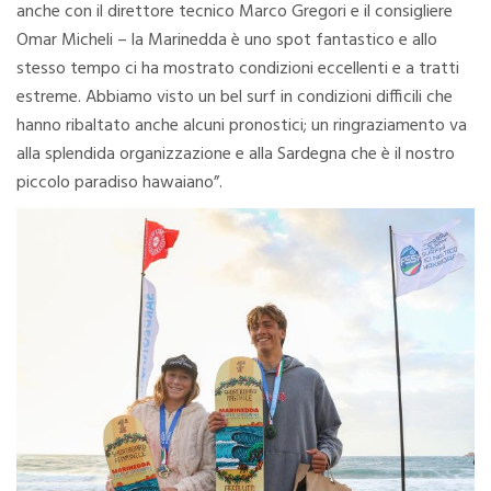
anche con il direttore tecnico Marco Gregori e il consigliere
Omar Micheli – la Marinedda è uno spot fantastico e allo
stesso tempo ci ha mostrato condizioni eccellenti e a tratti
estreme. Abbiamo visto un bel surf in condizioni difficili che
hanno ribaltato anche alcuni pronostici; un ringraziamento va
alla splendida organizzazione e alla Sardegna che è il nostro
piccolo paradiso hawaiano”.