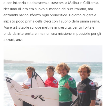
e con infanzia e adolescenza trascorsi a Malibu in California.
Nessuno di loro era nuovo al mondo del surf italiano, ma
entrambi hanno sfidato ogni pronostico. Il giorno di gara è
iniziato poco prima delle dieci con il suono della prima sirena.
Mare già stabile sui due metri e in crescita, vento forte e
onde da interpretare, ma non una missione impossibile per gli
azzurri, anzi.