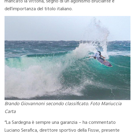
mancato la vittoria, segno di un agonismo bruciante e
dell’importanza del titolo italiano.
Brando Giovannoni secondo classificato. Foto Mariuccia
Carta
“La Sardegna è sempre una garanzia – ha commentato
Luciano Serafica, direttore sportivo della Fissw, presente