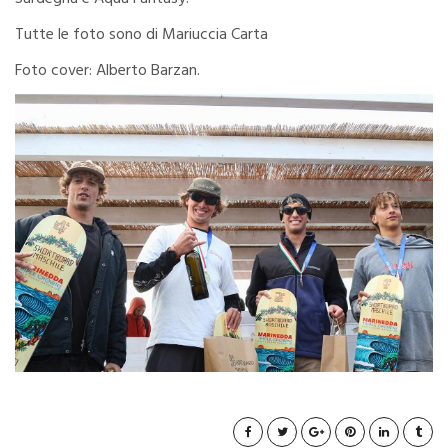
Tutte le foto sono di Mariuccia Carta
Foto cover: Alberto Barzan.