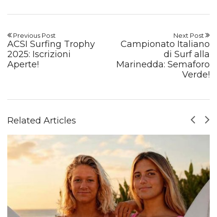
Previous Post
Next Post
ACSI Surfing Trophy
Campionato Italiano
2025: Iscrizioni
di Surf alla
Aperte!
Marinedda: Semaforo
Verde!
Related Articles