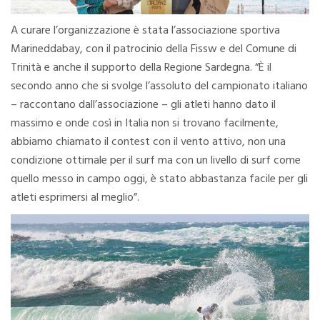
A curare l’organizzazione è stata l’associazione sportiva
Marineddabay, con il patrocinio della Fissw e del Comune di
Trinità e anche il supporto della Regione Sardegna. “È il
secondo anno che si svolge l’assoluto del campionato italiano
– raccontano dall’associazione – gli atleti hanno dato il
massimo e onde così in Italia non si trovano facilmente,
abbiamo chiamato il contest con il vento attivo, non una
condizione ottimale per il surf ma con un livello di surf come
quello messo in campo oggi, è stato abbastanza facile per gli
atleti esprimersi al meglio”.