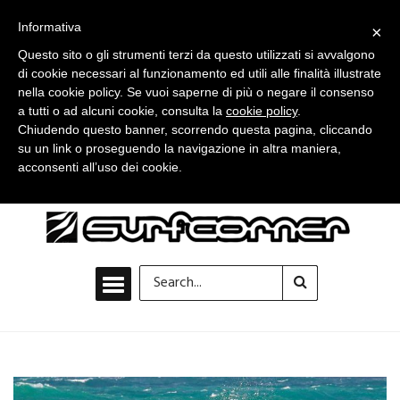
Informativa
×
Questo sito o gli strumenti terzi da questo utilizzati si avvalgono
di cookie necessari al funzionamento ed utili alle finalità illustrate
nella cookie policy. Se vuoi saperne di più o negare il consenso
a tutti o ad alcuni cookie, consulta la
cookie policy
.
Chiudendo questo banner, scorrendo questa pagina, cliccando
su un link o proseguendo la navigazione in altra maniera,
acconsenti all’uso dei cookie.