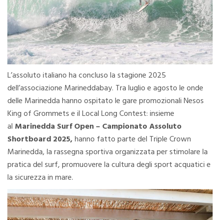
L’assoluto italiano ha concluso la stagione 2025
dell’associazione Marineddabay. Tra luglio e agosto le onde
delle Marinedda hanno ospitato le gare promozionali Nesos
King of Grommets e il Local Long Contest: insieme
al
Marinedda Surf Open – Campionato Assoluto
Shortboard 2025,
hanno fatto parte del Triple Crown
Marinedda, la rassegna sportiva organizzata per stimolare la
pratica del surf, promuovere la cultura degli sport acquatici e
la sicurezza in mare.