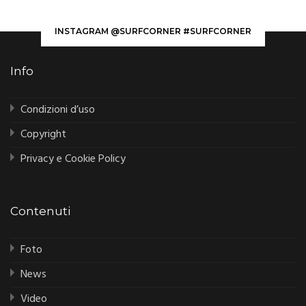
INSTAGRAM @SURFCORNER #SURFCORNER
Info
Condizioni d’uso
Copyright
Privacy e Cookie Policy
Contenuti
Foto
News
Video