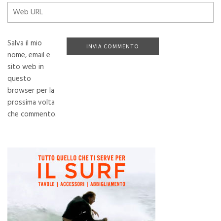
Salva il mio
nome, email e
sito web in
questo
browser per la
prossima volta
che commento.