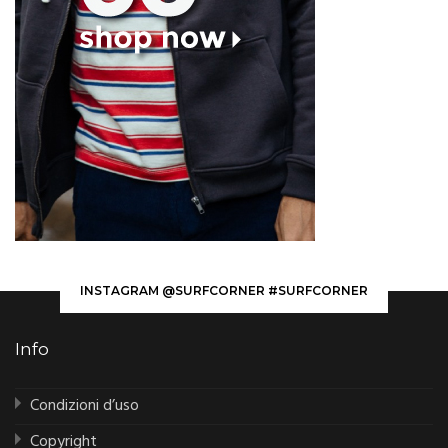
INSTAGRAM @SURFCORNER #SURFCORNER
Info
Condizioni d’uso
Copyright