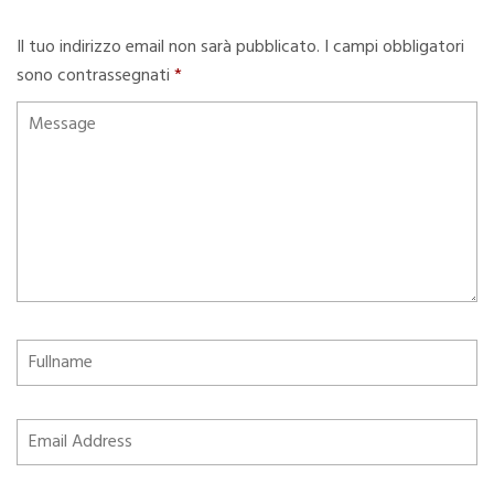
Il tuo indirizzo email non sarà pubblicato.
I campi obbligatori
sono contrassegnati
*