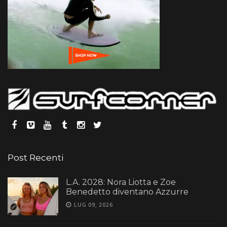
Post Recenti
L.A. 2028: Nora Liotta e Zoe
Benedetto diventano Azzurre
LUG 09, 2026