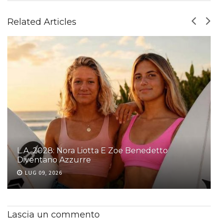
Related Articles
L.A. 2028: Nora Liotta E Zoe Benedetto
Diventano Azzurre
LUG 09, 2026
Lascia un commento