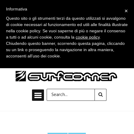
Informativa
×
Questo sito o gli strumenti terzi da questo utilizzati si avvalgono
di cookie necessari al funzionamento ed utili alle finalità illustrate
nella cookie policy. Se vuoi saperne di più o negare il consenso
a tutti o ad alcuni cookie, consulta la
cookie policy
.
Chiudendo questo banner, scorrendo questa pagina, cliccando
su un link o proseguendo la navigazione in altra maniera,
acconsenti all’uso dei cookie.