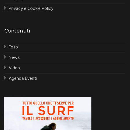
Privacy e Cookie Policy
Contenuti
Foto
News
Video
Agenda Eventi