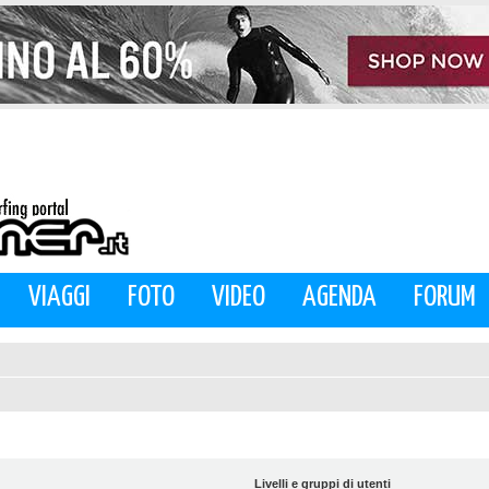
VIAGGI
FOTO
VIDEO
AGENDA
FORUM
Livelli e gruppi di utenti