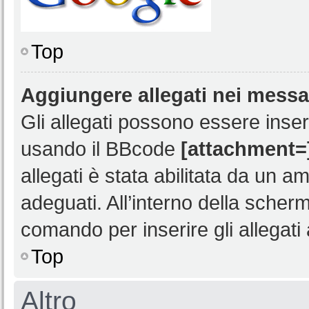
Top
Aggiungere allegati nei mess
Gli allegati possono essere inser
usando il BBcode
[attachment=
allegati è stata abilitata da un a
adeguati. All’interno della scher
comando per inserire gli allegati a
Top
Altro