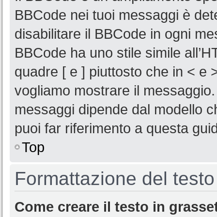
BBCode nei tuoi messaggi è deter
disabilitare il BBCode in ogni mes
BBCode ha uno stile simile all’HT
quadre [ e ] piuttosto che in < e
vogliamo mostrare il messaggio. L
messaggi dipende dal modello ch
puoi far riferimento a questa gui
Top
Formattazione del testo
Come creare il testo in grasse