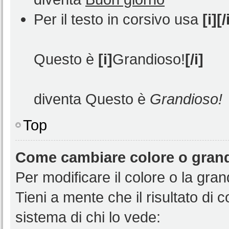
Per il testo in corsivo usa
[i][/
Questo è
[i]
Grandioso!
[/i]
diventa Questo è
Grandioso!
Top
Come cambiare colore o grand
Per modificare il colore o la gra
Tieni a mente che il risultato di
sistema di chi lo vede: