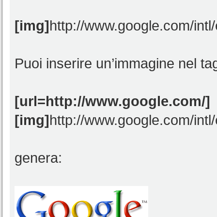
[img]
http://www.google.com/intl
Puoi inserire un’immagine nel t
[url=http://www.google.com/]
[img]
http://www.google.com/intl
genera: