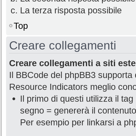
La terza risposta possibile
Top
Creare collegamenti
Creare collegamenti a siti este
Il BBCode del phpBB3 supporta d
Resource Indicators meglio con
Il primo di questi utilizza il tag
segno = genererà il contenut
Per esempio per linkarsi a p