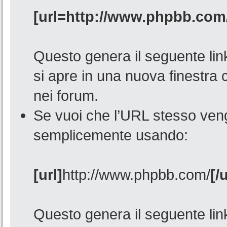
[url=http://www.phpbb.com
Questo genera il seguente lin
si apre in una nuova finestra 
nei forum.
Se vuoi che l’URL stesso ven
semplicemente usando:
[url]
http://www.phpbb.com/
[/u
Questo genera il seguente lin