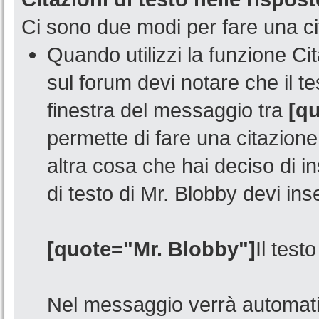
Ci sono due modi per fare una ci
Quando utilizzi la funzione C
sul forum devi notare che il t
finestra del messaggio tra
[qu
permette di fare una citazione
altra cosa che hai deciso di i
di testo di Mr. Blobby devi inse
[quote="Mr. Blobby"]
Il test
Nel messaggio verrà automati