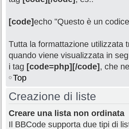
[code]
echo "Questo è un codice
Tutta la formattazione utilizzata t
quando viene visualizzata in seg
i tag
[code=php][/code]
, che ne
Top
Creazione di liste
Creare una lista non ordinata
Il BBCode supporta due tipi di l