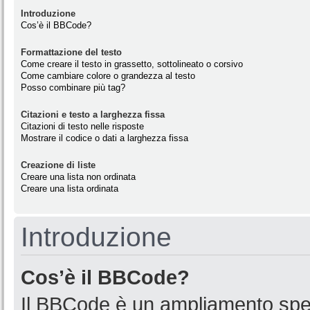
Introduzione
Cos’è il BBCode?
Formattazione del testo
Come creare il testo in grassetto, sottolineato o corsivo
Come cambiare colore o grandezza al testo
Posso combinare più tag?
Citazioni e testo a larghezza fissa
Citazioni di testo nelle risposte
Mostrare il codice o dati a larghezza fissa
Creazione di liste
Creare una lista non ordinata
Creare una lista ordinata
Introduzione
Cos’è il BBCode?
Il BBCode è un ampliamento spec