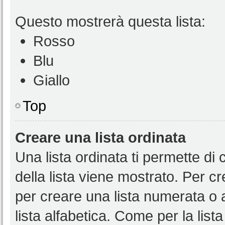
Questo mostrerà questa lista:
Rosso
Blu
Giallo
Top
Creare una lista ordinata
Una lista ordinata ti permette di 
della lista viene mostrato. Per c
per creare una lista numerata o
lista alfabetica. Come per la list