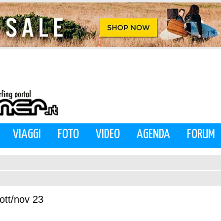
VIAGGI
FOTO
VIDEO
AGENDA
FORUM
ott/nov 23