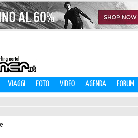
VIAGGI
FOTO
VIDEO
AGENDA
FORUM
ne