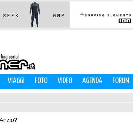
VIAGGI
FOTO
VIDEO
AGENDA
FORUM
Anzio?