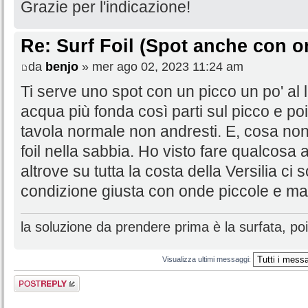
Grazie per l'indicazione!
Re: Surf Foil (Spot anche con o
da
benjo
» mer ago 02, 2023 11:24 am
Ti serve uno spot con un picco un po' al 
acqua più fonda così parti sul picco e poi
tavola normale non andresti. E, cosa non 
foil nella sabbia. Ho visto fare qualcos
altrove su tutta la costa della Versilia ci s
condizione giusta con onde piccole e mar
la soluzione da prendere prima è la surfata, poi 
Visualizza ultimi messaggi:
Rispondi al
messaggio