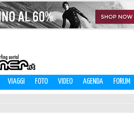
VIAGGI
FOTO
VIDEO
AGENDA
FORUM