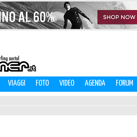
VIAGGI
FOTO
VIDEO
AGENDA
FORUM