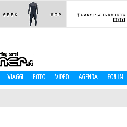
VIAGGI
FOTO
VIDEO
AGENDA
FORUM