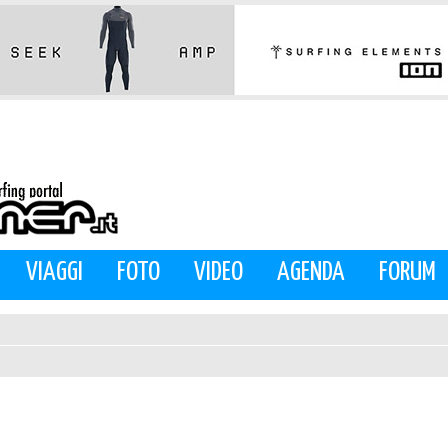
VIAGGI
FOTO
VIDEO
AGENDA
FORUM