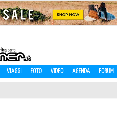
VIAGGI
FOTO
VIDEO
AGENDA
FORUM