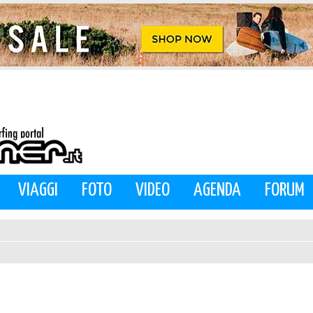
VIAGGI
FOTO
VIDEO
AGENDA
FORUM