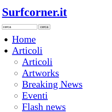
Surfcorner.it
Home
Articoli
Articoli
Artworks
Breaking News
Eventi
Flash news