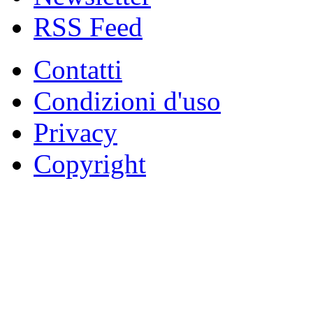
RSS Feed
Contatti
Condizioni d'uso
Privacy
Copyright