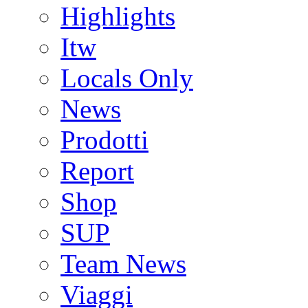
Highlights
Itw
Locals Only
News
Prodotti
Report
Shop
SUP
Team News
Viaggi