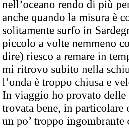
nell’oceano rendo di più per
anche quando la misura è c
solitamente surfo in Sardegn
piccolo a volte nemmeno co
dire) riesco a remare in tem
mi ritrovo subito nella schi
l’onda è troppo chiusa e ve
In viaggio ho provato delle 
trovata bene, in particolare 
un po’ troppo ingombrante