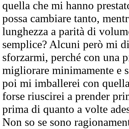
quella che mi hanno prestat
possa cambiare tanto, mentr
lunghezza a parità di volum
semplice? Alcuni però mi di
sforzarmi, perché con una p
migliorare minimamente e s
poi mi imballerei con quell
forse riuscirei a prender pr
prima di quanto a volte ades
Non so se sono ragionamenti