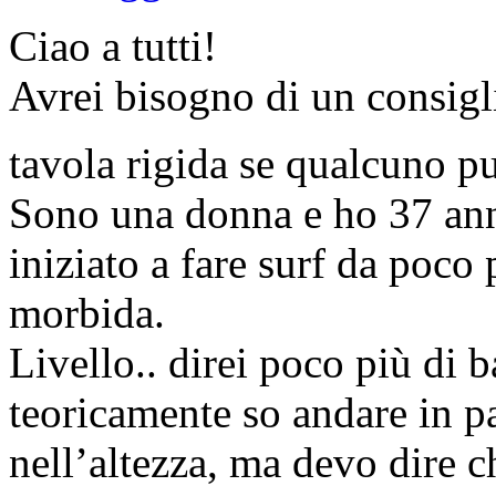
Ciao a tutti!
Avrei bisogno di un consigl
tavola rigida se qualcuno p
Sono una donna e ho 37 anni
iniziato a fare surf da poco 
morbida.
Livello.. direi poco più di
teoricamente so andare in pa
nell’altezza, ma devo dire 