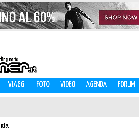
VIAGGI
FOTO
VIDEO
AGENDA
FORUM
gida