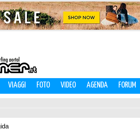
VIAGGI
FOTO
VIDEO
AGENDA
FORUM
gida