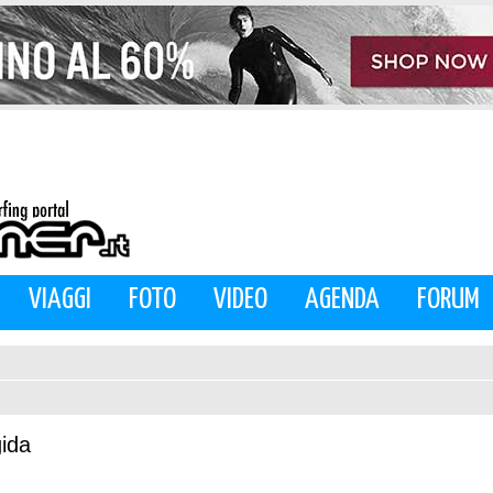
VIAGGI
FOTO
VIDEO
AGENDA
FORUM
gida