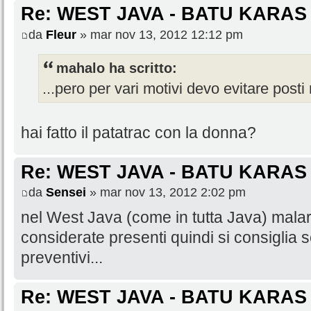
Re: WEST JAVA - BATU KARAS
da
Fleur
» mar nov 13, 2012 12:12 pm
mahalo ha scritto:
...pero per vari motivi devo evitare posti 
hai fatto il patatrac con la donna?
Re: WEST JAVA - BATU KARAS
da
Sensei
» mar nov 13, 2012 2:02 pm
nel West Java (come in tutta Java) malar
considerate presenti quindi si consiglia
preventivi...
Re: WEST JAVA - BATU KARAS