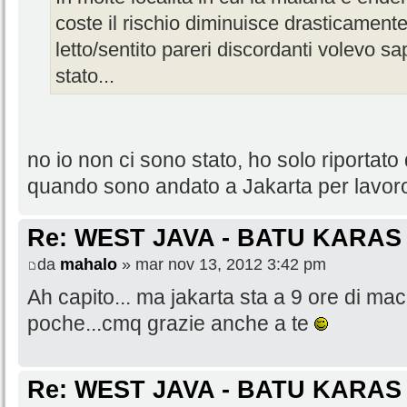
coste il rischio diminuisce drasticamente
letto/sentito pareri discordanti volevo s
stato...
no io non ci sono stato, ho solo riportato
quando sono andato a Jakarta per lavor
Re: WEST JAVA - BATU KARAS
da
mahalo
» mar nov 13, 2012 3:42 pm
Ah capito... ma jakarta sta a 9 ore di m
poche...cmq grazie anche a te
Re: WEST JAVA - BATU KARAS