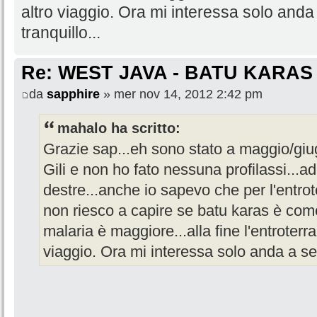
altro viaggio. Ora mi interessa solo anda 
tranquillo...
Re: WEST JAVA - BATU KARAS
da
sapphire
» mer nov 14, 2012 2:42 pm
mahalo ha scritto:
Grazie sap...eh sono stato a maggio/giu
Gili e non ho fato nessuna profilassi...a
destre...anche io sapevo che per l'entrote
non riesco a capire se batu karas è come
malaria è maggiore...alla fine l'entroterr
viaggio. Ora mi interessa solo anda a serf