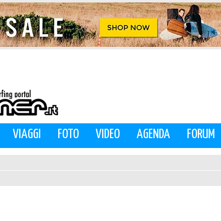
VIAGGI
FOTO
VIDEO
AGENDA
FORUM