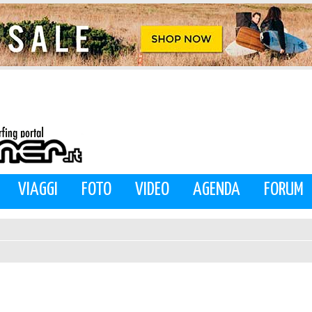
VIAGGI
FOTO
VIDEO
AGENDA
FORUM