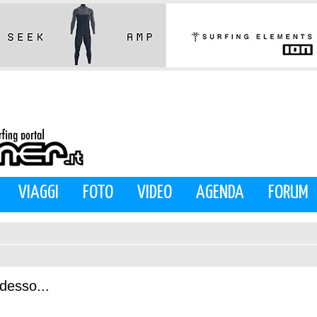
VIAGGI
FOTO
VIDEO
AGENDA
FORUM
desso...