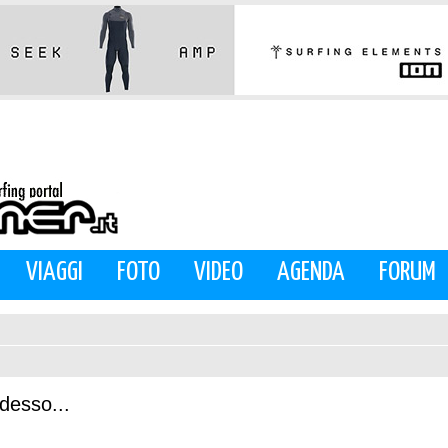
VIAGGI
FOTO
VIDEO
AGENDA
FORUM
desso...