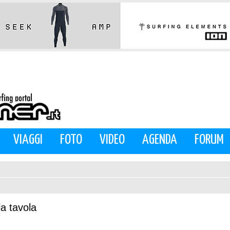
VIAGGI
FOTO
VIDEO
AGENDA
FORUM
a tavola