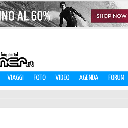
VIAGGI
FOTO
VIDEO
AGENDA
FORUM