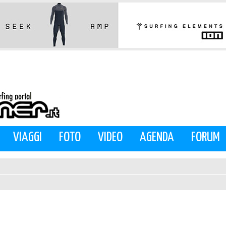
VIAGGI
FOTO
VIDEO
AGENDA
FORUM