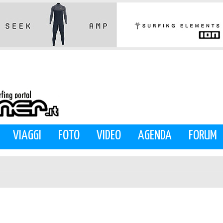
VIAGGI
FOTO
VIDEO
AGENDA
FORUM