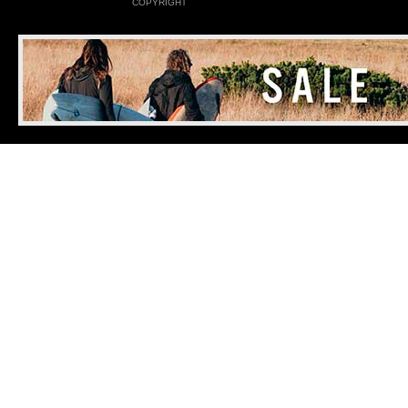
COPYRIGHT