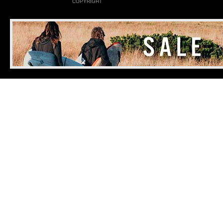
COPYRIGHT