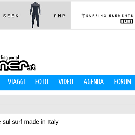
VIAGGI
FOTO
VIDEO
AGENDA
FORUM
sul surf made in Italy