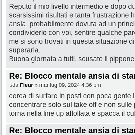
Reputo il mio livello intermedio e dopo d
scarsissimi risultati e tanta frustrazione
ansia, probabilmente dovuta ad un princip
condividerlo con voi, sentire qualche par
me si sono trovati in questa situazione di 
superarla.
Buona giornata a tutti, scusate il pippo
Re: Blocco mentale ansia di star
da
Fleur
» mar lug 09, 2024 4:36 pm
cerca di surfare in posti con poca gente 
concentrare solo sul take off e non sulle
torna nella line up affollata e spacca il cu
Re: Blocco mentale ansia di star