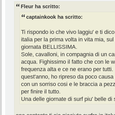
Fleur ha scritto:
captainkook ha scritto:
Ti rispondo io che vivo laggiu' e ti dic
italia per la prima volta in vita mia, sul
giornata BELLISSIMA.
Sole, cavalloni, in compagnia di un ca
acqua. Fighissimo il fatto che con le
frequenza alta e ce ne erano per tutti.
quest'anno, ho ripreso da poco causa i
con un sorriso cosi e le braccia a pez
per finire il tutto.
Una delle giornate di surf piu' belle d