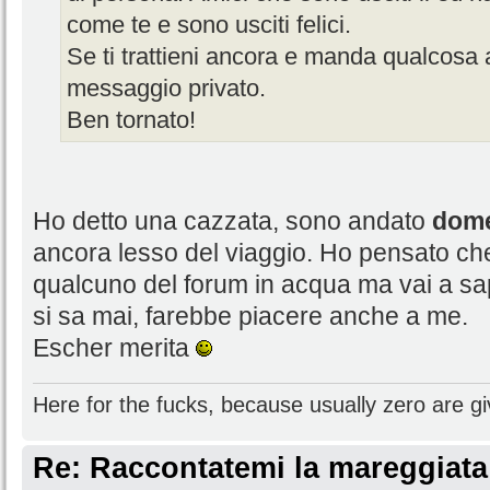
come te e sono usciti felici.
Se ti trattieni ancora e manda qualcosa
messaggio privato.
Ben tornato!
Ho detto una cazzata, sono andato
dom
ancora lesso del viaggio. Ho pensato ch
qualcuno del forum in acqua ma vai a sa
si sa mai, farebbe piacere anche a me.
Escher merita
Here for the fucks, because usually zero are gi
Re: Raccontatemi la mareggiata