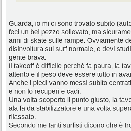
Guarda, io mi ci sono trovato subito (auto
feci un bel pezzo sollevato, ma sicuramen
anni di skate sulle rampe. Ovviamente de
disinvoltura sul surf normale, e devi studi
gente brava.
Il takeoff è difficile perchè fa paura, la t
attento e il peso deve essere tutto in avan
Anche i piedi vanno messi subito centrati
e non lo recuperi e cadi.
Una volta scoperto il punto giusto, la tavol
ala fa da stabilizzatore e una volta supera
rilassato.
Secondo me tanti surfisti dicono che è tro