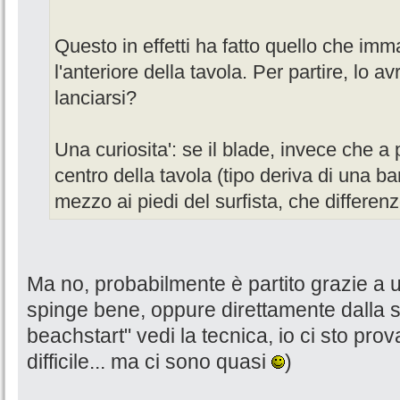
Questo in effetti ha fatto quello che imma
l'anteriore della tavola. Per partire, lo a
lanciarsi?
Una curiosita': se il blade, invece che a
centro della tavola (tipo deriva di una bar
mezzo ai piedi del surfista, che differen
Ma no, probabilmente è partito grazie a
spinge bene, oppure direttamente dalla s
beachstart" vedi la tecnica, io ci sto pr
difficile... ma ci sono quasi
)