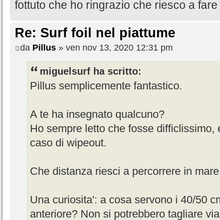
fottuto che ho ringrazio che riesco a fare i
Re: Surf foil nel piattume
da
Pillus
» ven nov 13, 2020 12:31 pm
miguelsurf ha scritto:
Pillus semplicemente fantastico.
A te ha insegnato qualcuno?
Ho sempre letto che fosse difficlissimo, 
caso di wipeout.
Che distanza riesci a percorrere in mare 
Una curiosita': a cosa servono i 40/50 cm
anteriore? Non si potrebbero tagliare vi