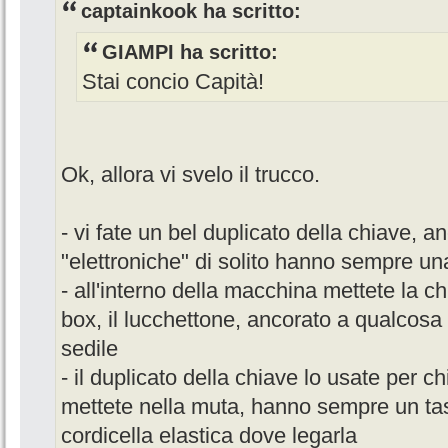
captainkook ha scritto:
GIAMPI ha scritto:
Stai concio Capità!
Ok, allora vi svelo il trucco.
- vi fate un bel duplicato della chiave, 
"elettroniche" di solito hanno sempre u
- all'interno della macchina mettete la ch
box, il lucchettone, ancorato a qualcosa di
sedile
- il duplicato della chiave lo usate per c
mettete nella muta, hanno sempre un ta
cordicella elastica dove legarla