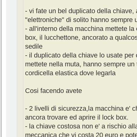
- vi fate un bel duplicato della chiave
"elettroniche" di solito hanno sempre
- all'interno della macchina mettete la 
box, il lucchettone, ancorato a qualcosa 
sedile
- il duplicato della chiave lo usate pe
mettete nella muta, hanno sempre un 
cordicella elastica dove legarla
Cosi facendo avete
- 2 livelli di sicurezza,la macchina e'
ancora trovare ed aprire il lock box.
- la chiave costosa non e' a rischio a
meccanica che vi costa 20 euro e pote