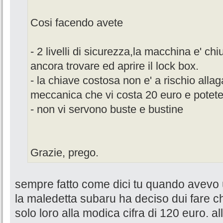
Cosi facendo avete
- 2 livelli di sicurezza,la macchina e' c
ancora trovare ed aprire il lock box.
- la chiave costosa non e' a rischio all
meccanica che vi costa 20 euro e potete 
- non vi servono buste e bustine
Grazie, prego.
sempre fatto come dici tu quando avevo un
la maledetta subaru ha deciso dui fare c
solo loro alla modica cifra di 120 euro. a