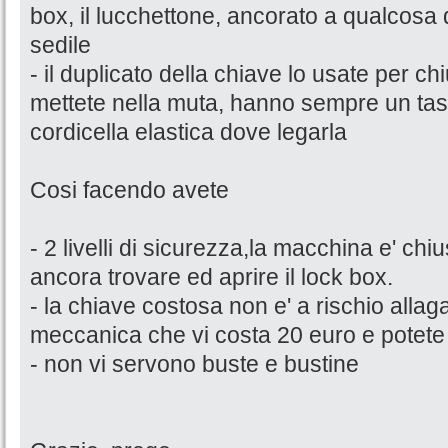
box, il lucchettone, ancorato a qualcosa di 
sedile
- il duplicato della chiave lo usate per c
mettete nella muta, hanno sempre un tas
cordicella elastica dove legarla
Cosi facendo avete
- 2 livelli di sicurezza,la macchina e' ch
ancora trovare ed aprire il lock box.
- la chiave costosa non e' a rischio alla
meccanica che vi costa 20 euro e potete 
- non vi servono buste e bustine