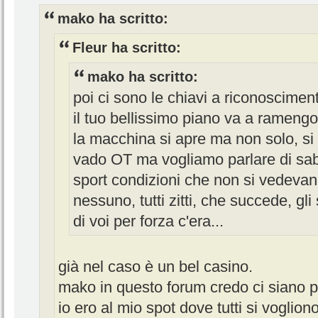
mako ha scritto:
Fleur ha scritto:
mako ha scritto:
poi ci sono le chiavi a riconoscimen
il tuo bellissimo piano va a ramengo.
la macchina si apre ma non solo, si
vado OT ma vogliamo parlare di saba
sport condizioni che non si vedeva
nessuno, tutti zitti, che succede, gli
di voi per forza c'era...
già nel caso è un bel casino.
mako in questo forum credo ci siano po
io ero al mio spot dove tutti si voglion