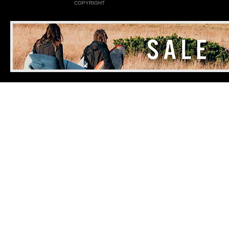
COPYRIGHT