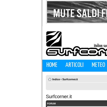
HOME
ARTICOLI
METEO
Indice
‹
Surfcorner.it
Surfcorner.it
FORUM