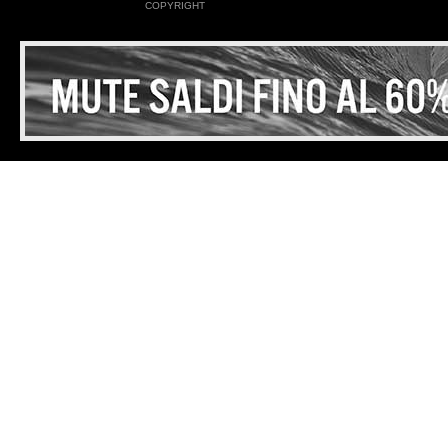
COPYRIGHT