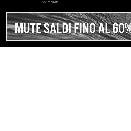
COPYRIGHT